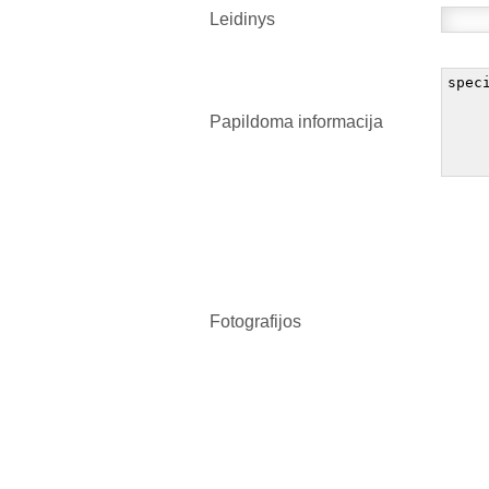
Leidinys
Papildoma informacija
Fotografijos